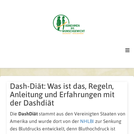
Dash-Diät: Was ist das, Regeln,
Anleitung und Erfahrungen mit
der Dashdiät
Die
DashDiät
stammt aus den Vereinigten Staaten von
Amerika und wurde dort von der
NHLBI
zur Senkung
des Blutdrucks entwickelt, denn Bluthochdruck ist