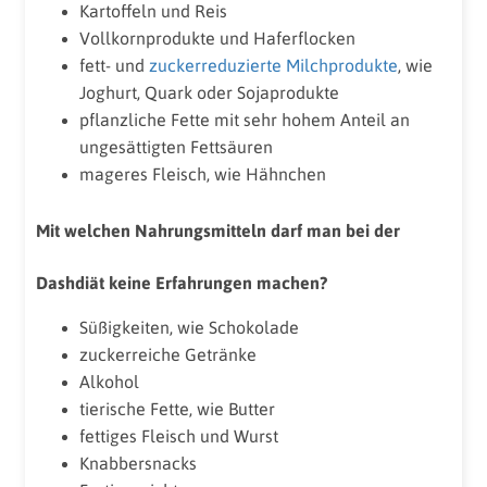
Kartoffeln und Reis
Vollkornprodukte und Haferflocken
fett- und
zuckerreduzierte Milchprodukte
, wie
Joghurt, Quark oder Sojaprodukte
pflanzliche Fette mit sehr hohem Anteil an
ungesättigten Fettsäuren
mageres Fleisch, wie Hähnchen
Mit welchen Nahrungsmitteln darf man bei der
Dashdiät keine Erfahrungen machen?
Süßigkeiten, wie Schokolade
zuckerreiche Getränke
Alkohol
tierische Fette, wie Butter
fettiges Fleisch und Wurst
Knabbersnacks