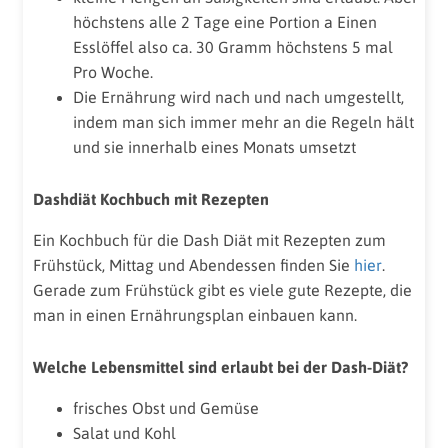
höchstens alle 2 Tage eine Portion a Einen
Esslöffel also ca. 30 Gramm höchstens 5 mal
Pro Woche.
Die Ernährung wird nach und nach umgestellt,
indem man sich immer mehr an die Regeln hält
und sie innerhalb eines Monats umsetzt
Dashdiät Kochbuch mit Rezepten
Ein Kochbuch für die Dash Diät mit Rezepten zum
Frühstück, Mittag und Abendessen finden Sie
hier
.
Gerade zum Frühstück gibt es viele gute Rezepte, die
man in einen Ernährungsplan einbauen kann.
Welche Lebensmittel sind erlaubt bei der Dash-Diät?
frisches Obst und Gemüse
Salat und Kohl