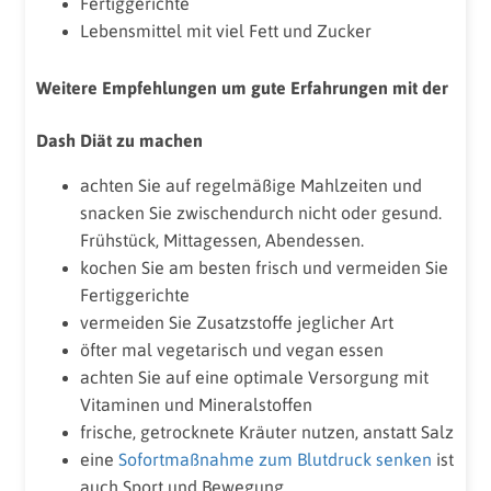
Fertiggerichte
Lebensmittel mit viel Fett und Zucker
Weitere Empfehlungen um gute Erfahrungen mit der
Dash Diät zu machen
achten Sie auf regelmäßige Mahlzeiten und
snacken Sie zwischendurch nicht oder gesund.
Frühstück, Mittagessen, Abendessen.
kochen Sie am besten frisch und vermeiden Sie
Fertiggerichte
vermeiden Sie Zusatzstoffe jeglicher Art
öfter mal vegetarisch und vegan essen
achten Sie auf eine optimale Versorgung mit
Vitaminen und Mineralstoffen
frische, getrocknete Kräuter nutzen, anstatt Salz
eine
Sofortmaßnahme zum Blutdruck senken
ist
auch Sport und Bewegung