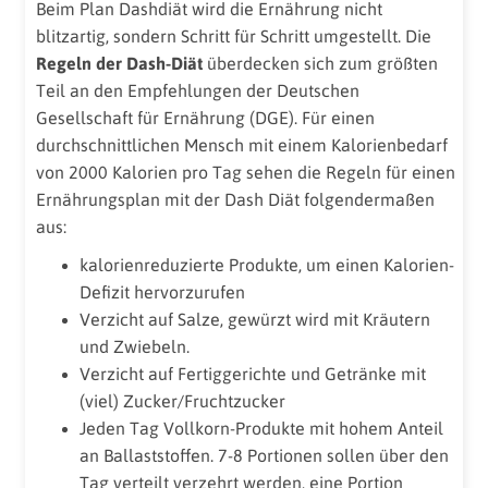
Beim Plan Dashdiät wird die Ernährung nicht
blitzartig, sondern Schritt für Schritt umgestellt. Die
Regeln der Dash-Diät
überdecken sich zum größten
Teil an den Empfehlungen der Deutschen
Gesellschaft für Ernährung (DGE). Für einen
durchschnittlichen Mensch mit einem Kalorienbedarf
von 2000 Kalorien pro Tag sehen die Regeln für einen
Ernährungsplan mit der Dash Diät folgendermaßen
aus:
kalorienreduzierte Produkte, um einen Kalorien-
Defizit hervorzurufen
Verzicht auf Salze, gewürzt wird mit Kräutern
und Zwiebeln.
Verzicht auf Fertiggerichte und Getränke mit
(viel) Zucker/Fruchtzucker
Jeden Tag Vollkorn-Produkte mit hohem Anteil
an Ballaststoffen. 7-8 Portionen sollen über den
Tag verteilt verzehrt werden, eine Portion