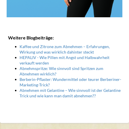
Weitere Blogbeiträge:
Kaffee und Zitrone zum Abnehmen – Erfahrungen,
Wirkung und was wirklich dahinter steckt
HEPALIV - Wie Pillen mit Angst und Halbwahrheit
verkauft werden
Abnehmspritze: Wie sinnvoll sind Spritzen zum
Abnehmen wirklich?
Berberin-Pflaster: Wundermittel oder teurer Berberiner-
Marketing-Trick?
Abnehmen mit Gelantine – Wie sinnvoll ist der Gelantine
Trick und wie kann man damit abnehmen??