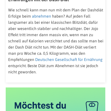
Wie schnell kann man nun mit dem Plan der Dashdiät
Erfolge beim
abnehmen
haben? Auf jeden Fall
langsamer als bei einer klassischen Blitzdiät, dafür
aber wesentlich stabiler und nachhaltiger. Der Jojo
Effekt tritt immer dann massiv ein, wenn man zu
schnell auf Kalorien verzichtet und das sollte man bei
der Dash Diät nicht tun. Mit der DASH-Diät verliert
man pro Woche ca. 0,5 Kilogramm, was den
Empfehlungen
Deutschen Gesellschaft für Ernährung
entspricht. Beste Diät zum Abnehmen ist sie jedoch
nicht geworden.