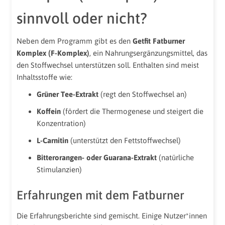
sinnvoll oder nicht?
Neben dem Programm gibt es den
Getfit Fatburner
Komplex (F-Komplex)
, ein Nahrungsergänzungsmittel, das
den Stoffwechsel unterstützen soll. Enthalten sind meist
Inhaltsstoffe wie:
Grüner Tee-Extrakt
(regt den Stoffwechsel an)
Koffein
(fördert die Thermogenese und steigert die
Konzentration)
L-Carnitin
(unterstützt den Fettstoffwechsel)
Bitterorangen- oder Guarana-Extrakt
(natürliche
Stimulanzien)
Erfahrungen mit dem Fatburner
Die Erfahrungsberichte sind gemischt. Einige Nutzer*innen