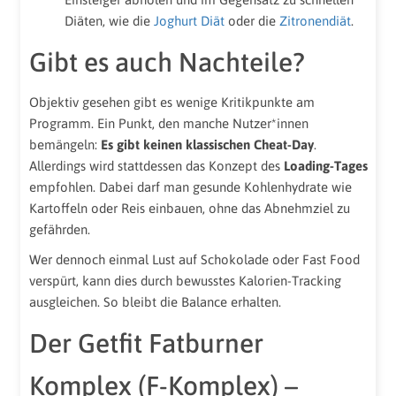
Diäten, wie die
Joghurt Diät
oder die
Zitronendiät
.
Gibt es auch Nachteile?
Objektiv gesehen gibt es wenige Kritikpunkte am
Programm. Ein Punkt, den manche Nutzer*innen
bemängeln:
Es gibt keinen klassischen Cheat-Day
.
Allerdings wird stattdessen das Konzept des
Loading-Tages
empfohlen. Dabei darf man gesunde Kohlenhydrate wie
Kartoffeln oder Reis einbauen, ohne das Abnehmziel zu
gefährden.
Wer dennoch einmal Lust auf Schokolade oder Fast Food
verspürt, kann dies durch bewusstes Kalorien-Tracking
ausgleichen. So bleibt die Balance erhalten.
Der Getfit Fatburner
Komplex (F-Komplex) –