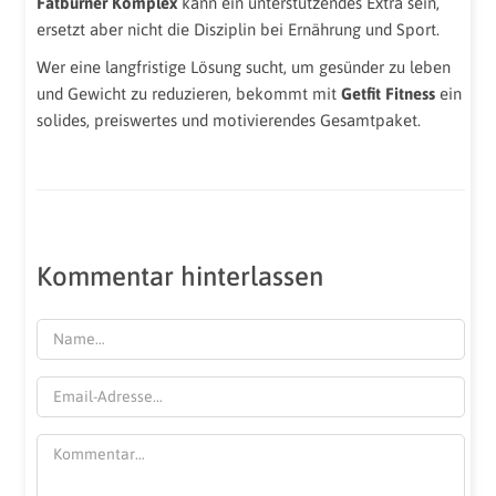
Fatburner Komplex
kann ein unterstützendes Extra sein,
ersetzt aber nicht die Disziplin bei Ernährung und Sport.
Wer eine langfristige Lösung sucht, um gesünder zu leben
und Gewicht zu reduzieren, bekommt mit
Getfit Fitness
ein
solides, preiswertes und motivierendes Gesamtpaket.
Kommentar hinterlassen