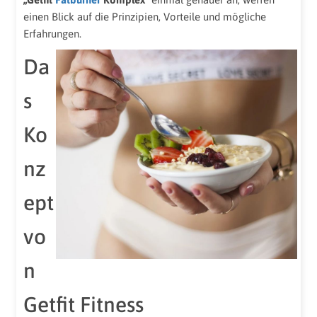
einen Blick auf die Prinzipien, Vorteile und mögliche
Erfahrungen.
Da
s
Ko
nz
ept
vo
n
Getfit Fitness