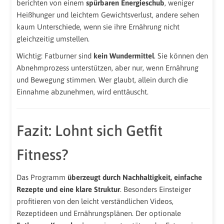
berichten von einem
spürbaren Energieschub
, weniger
Heißhunger und leichtem Gewichtsverlust, andere sehen
kaum Unterschiede, wenn sie ihre Ernährung nicht
gleichzeitig umstellen.
Wichtig: Fatburner sind
kein Wundermittel
. Sie können den
Abnehmprozess unterstützen, aber nur, wenn Ernährung
und Bewegung stimmen. Wer glaubt, allein durch die
Einnahme abzunehmen, wird enttäuscht.
Fazit: Lohnt sich Getfit
Fitness?
Das Programm
überzeugt durch Nachhaltigkeit, einfache
Rezepte und eine klare Struktur
. Besonders Einsteiger
profitieren von den leicht verständlichen Videos,
Rezeptideen und Ernährungsplänen. Der optionale