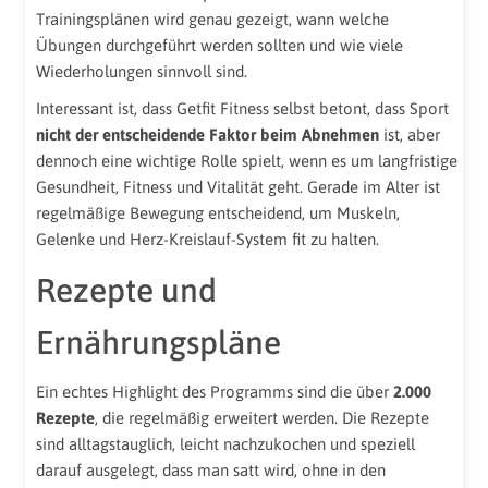
Trainingsplänen wird genau gezeigt, wann welche
Übungen durchgeführt werden sollten und wie viele
Wiederholungen sinnvoll sind.
Interessant ist, dass Getfit Fitness selbst betont, dass Sport
nicht der entscheidende Faktor beim Abnehmen
ist, aber
dennoch eine wichtige Rolle spielt, wenn es um langfristige
Gesundheit, Fitness und Vitalität geht. Gerade im Alter ist
regelmäßige Bewegung entscheidend, um Muskeln,
Gelenke und Herz-Kreislauf-System fit zu halten.
Rezepte und
Ernährungspläne
Ein echtes Highlight des Programms sind die über
2.000
Rezepte
, die regelmäßig erweitert werden. Die Rezepte
sind alltagstauglich, leicht nachzukochen und speziell
darauf ausgelegt, dass man satt wird, ohne in den