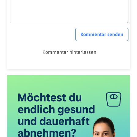
Kommentar senden
Kommentar hinterlassen