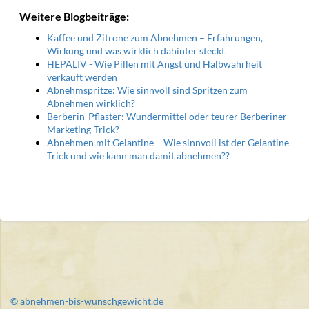
Weitere Blogbeiträge:
Kaffee und Zitrone zum Abnehmen – Erfahrungen,
Wirkung und was wirklich dahinter steckt
HEPALIV - Wie Pillen mit Angst und Halbwahrheit
verkauft werden
Abnehmspritze: Wie sinnvoll sind Spritzen zum
Abnehmen wirklich?
Berberin-Pflaster: Wundermittel oder teurer Berberiner-
Marketing-Trick?
Abnehmen mit Gelantine – Wie sinnvoll ist der Gelantine
Trick und wie kann man damit abnehmen??
© abnehmen-bis-wunschgewicht.de