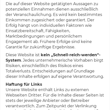
Die auf dieser Website getätigten Aussagen zu
potenziellen Einnahmen dienen ausschließlich
der Veranschaulichung. Es wird kein bestimmtes
Einkommen zugesichert oder garantiert. Der
Erfolg hängt von individuellen Faktoren wie
Einsatzbereitschaft, Fähigkeiten,
Marktbedingungen und persönlichem
Engagement ab. Frühere Erfolge sind keine
Garantie für zukünftige Ergebnisse.
Diese Website ist
kein „Schnell-reich-werden“-
System
. Jedes unternehmerische Vorhaben birgt
Risiken, einschließlich des Risikos eines
Totalverlusts. Entscheidungen auf Grundlage
dieser Inhalte erfolgen auf eigene Verantwortung.
Haftung für Links
Unsere Website enthält Links zu externen
Webseiten Dritter. Für die Inhalte dieser Seiten ist
stets der jeweilige Anbieter oder Betreiber
verantwortlich. Zum Zeitpunkt der Verlinkung