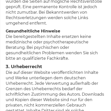
wurden die Seiten auf mögliche Rechtsverstöße
geprüft. Eine permanente Kontrolle ist jedoch
nicht zumutbar. Bei Bekanntwerden von
Rechtsverletzungen werden solche Links
umgehend entfernt.
Gesundheitliche Hinweise
Die bereitgestellten Inhalte ersetzen keine
medizinische oder psychotherapeutische
Beratung. Bei psychischen oder
gesundheitlichen Problemen wenden Sie sich
bitte an qualifizierte Fachkräfte.
3. Urheberrecht
Die auf dieser Website veröffentlichten Inhalte
und Werke unterliegen dem deutschen
Urheberrecht. Jede Verwertung außerhalb der
Grenzen des Urheberrechts bedarf der
schriftlichen Zustimmung des Autors. Downloads
und Kopien dieser Website sind nur für den
privaten, nicht kommerziellen Gebrauch
gestattet. Inhalte Dritter sind als solche