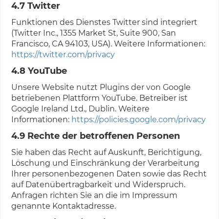
4.7 Twitter
Funktionen des Dienstes Twitter sind integriert
(Twitter Inc., 1355 Market St, Suite 900, San
Francisco, CA 94103, USA). Weitere Informationen:
https://twitter.com/privacy
4.8 YouTube
Unsere Website nutzt Plugins der von Google
betriebenen Plattform YouTube. Betreiber ist
Google Ireland Ltd., Dublin. Weitere
Informationen:
https://policies.google.com/privacy
4.9 Rechte der betroffenen Personen
Sie haben das Recht auf Auskunft, Berichtigung,
Löschung und Einschränkung der Verarbeitung
Ihrer personenbezogenen Daten sowie das Recht
auf Datenübertragbarkeit und Widerspruch.
Anfragen richten Sie an die im Impressum
genannte Kontaktadresse.