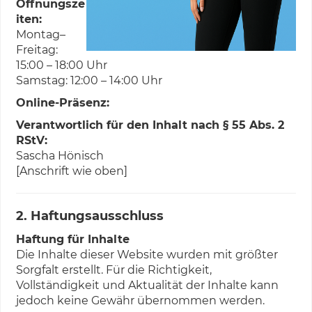
Öffnungsze
iten:
Montag–
Freitag:
15:00 – 18:00 Uhr
Samstag: 12:00 – 14:00 Uhr
Online-Präsenz:
Verantwortlich für den Inhalt nach § 55 Abs. 2
RStV:
Sascha Hönisch
[Anschrift wie oben]
2. Haftungsausschluss
Haftung für Inhalte
Die Inhalte dieser Website wurden mit größter
Sorgfalt erstellt. Für die Richtigkeit,
Vollständigkeit und Aktualität der Inhalte kann
jedoch keine Gewähr übernommen werden.