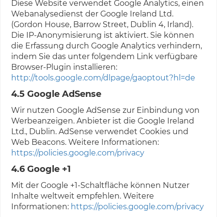
Diese Website verwendet Google Analytics, einen
Webanalysedienst der Google Ireland Ltd.
(Gordon House, Barrow Street, Dublin 4, Irland).
Die IP-Anonymisierung ist aktiviert. Sie können
die Erfassung durch Google Analytics verhindern,
indem Sie das unter folgendem Link verfügbare
Browser-Plugin installieren:
http://tools.google.com/dlpage/gaoptout?hl=de
4.5 Google AdSense
Wir nutzen Google AdSense zur Einbindung von
Werbeanzeigen. Anbieter ist die Google Ireland
Ltd., Dublin. AdSense verwendet Cookies und
Web Beacons. Weitere Informationen:
https://policies.google.com/privacy
4.6 Google +1
Mit der Google +1-Schaltfläche können Nutzer
Inhalte weltweit empfehlen. Weitere
Informationen:
https://policies.google.com/privacy