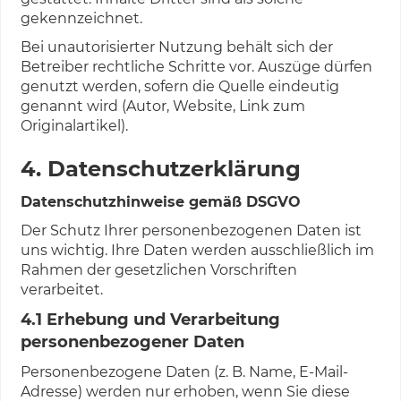
gekennzeichnet.
Bei unautorisierter Nutzung behält sich der
Betreiber rechtliche Schritte vor. Auszüge dürfen
genutzt werden, sofern die Quelle eindeutig
genannt wird (Autor, Website, Link zum
Originalartikel).
4. Datenschutzerklärung
Datenschutzhinweise gemäß DSGVO
Der Schutz Ihrer personenbezogenen Daten ist
uns wichtig. Ihre Daten werden ausschließlich im
Rahmen der gesetzlichen Vorschriften
verarbeitet.
4.1 Erhebung und Verarbeitung
personenbezogener Daten
Personenbezogene Daten (z. B. Name, E-Mail-
Adresse) werden nur erhoben, wenn Sie diese