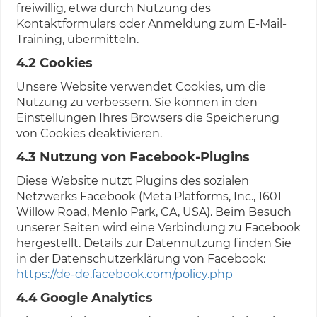
freiwillig, etwa durch Nutzung des
Kontaktformulars oder Anmeldung zum E-Mail-
Training, übermitteln.
4.2 Cookies
Unsere Website verwendet Cookies, um die
Nutzung zu verbessern. Sie können in den
Einstellungen Ihres Browsers die Speicherung
von Cookies deaktivieren.
4.3 Nutzung von Facebook-Plugins
Diese Website nutzt Plugins des sozialen
Netzwerks Facebook (Meta Platforms, Inc., 1601
Willow Road, Menlo Park, CA, USA). Beim Besuch
unserer Seiten wird eine Verbindung zu Facebook
hergestellt. Details zur Datennutzung finden Sie
in der Datenschutzerklärung von Facebook:
https://de-de.facebook.com/policy.php
4.4 Google Analytics