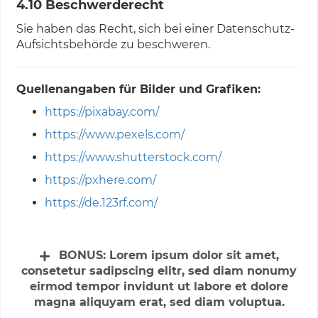
4.10 Beschwerderecht
Sie haben das Recht, sich bei einer Datenschutz-
Aufsichtsbehörde zu beschweren.
Quellenangaben für Bilder und Grafiken:
https://pixabay.com/
https://www.pexels.com/
https://www.shutterstock.com/
https://pxhere.com/
https://de.123rf.com/
BONUS:
Lorem ipsum dolor sit amet,
consetetur sadipscing elitr, sed diam nonumy
eirmod tempor invidunt ut labore et dolore
magna aliquyam erat, sed diam voluptua.