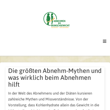
Die größten Abnehm-Mythen und
was wirklich beim Abnehmen
hilft
In der Welt des Abnehmens und der Diäten kursieren
zahlreiche Mythen und Missverständnisse. Von der
Vorstellung, dass Kohlenhydrate allein das Gewicht in die