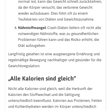
normal isst, kann das Gewicht schnell zurückkehren,
da der Körper versucht, das verlorene Gewicht
wieder aufzubauen. Dies führt oft zu einem
Teufelskreis von Diäten und Gewichtszunahme.
Nährstoffmangel:
Crash-Diäten liefern oft nicht alle
notwendigen Nährstoffe, was zu gesundheitlichen
Problemen führen kann und das Risiko erhöht, die
Diät aufzugeben.
Langfristig gesehen ist eine ausgewogene Ernährung und
regelmäßige Bewegung nachhaltiger und gesünder für die
Gewichtsregulation.
„Alle Kalorien sind gleich“
Nicht alle Kalorien sind gleich, weil die Herkunft der
Kalorien den Stoffwechsel und die Sättigung
unterschiedlich beeinflusst. Kalorien aus Proteinen, Fetten
und Kohlenhydraten werden im Körper unterschiedlich