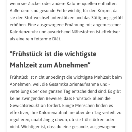
wenn sie Zucker oder andere Kalorienquellen enthalten.
Außerdem sind gesunde Fette wichtig für den Körper, da
sie den Stoffwechsel unterstützen und das Sättigungsgefühl
erhöhen. Eine ausgewogene Ernährung mit angemessener
Kalorienzufuhr und ausreichend Nährstoffen ist effektiver
als eine rein fettarme Diät.
"Frühstück ist die wichtigste
Mahlzeit zum Abnehmen“
Frühstück ist nicht unbedingt die wichtigste Mahlzeit beim
Abnehmen, weil die Gesamtkalorienaufnahme und -
verteilung über den ganzen Tag entscheidend sind. Es gibt
keine zwingenden Beweise, dass Frühstück allein die
Gewichtsreduktion fördert. Einige Menschen finden es
effektiver, ihre Kalorienaufnahme über den Tag verteilt zu
regulieren, unabhängig davon, ob sie frühstücken oder
nicht. Wichtiger ist, dass du eine gesunde, ausgewogene