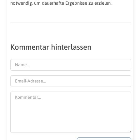
notwendig, um dauerhafte Ergebnisse zu erzielen.
Kommentar hinterlassen