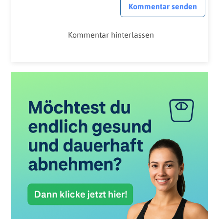
Kommentar senden
Kommentar hinterlassen