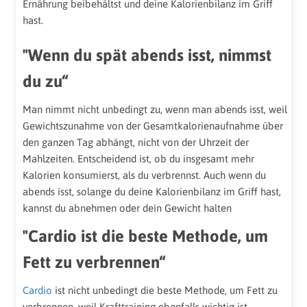
Ernährung beibehältst und deine Kalorienbilanz im Griff
hast.
"Wenn du spät abends isst, nimmst
du zu“
Man nimmt nicht unbedingt zu, wenn man abends isst, weil
Gewichtszunahme von der Gesamtkalorienaufnahme über
den ganzen Tag abhängt, nicht von der Uhrzeit der
Mahlzeiten. Entscheidend ist, ob du insgesamt mehr
Kalorien konsumierst, als du verbrennst. Auch wenn du
abends isst, solange du deine Kalorienbilanz im Griff hast,
kannst du abnehmen oder dein Gewicht halten
"Cardio ist die beste Methode, um
Fett zu verbrennen“
Cardio
ist nicht unbedingt die beste Methode, um Fett zu
verbrennen, weil Krafttraining ebenfalls wichtig ist.