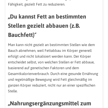
Fähigkeit, gezielt Fett zu reduzieren.
„Du kannst Fett an bestimmten
Stellen gezielt abbauen (z.B.
Bauchfett)
“
Man kann nicht gezielt an bestimmten Stellen wie dem
Bauch abnehmen, weil Fettabbau im Körper generell
erfolgt und nicht lokalisiert werden kann. Der Körper
entscheidet selbst, von welchen Stellen er Fett abbaue,
basierend auf genetischen Faktoren und dem
Gesamtkalorienverbrauch. Durch eine gesunde Ernährung
und regelmäßige Bewegung wird Fett gleichmäßig im
ganzen Körper reduziert, nicht nur an einer spezifischen
Stelle.
„Nahrungsergänzungsmittel zum