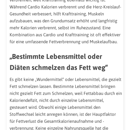
Während Cardio Kalorien verbrennt und die Herz-Kreislauf-
Gesundheit verbessert, hilft Krafttraining, Muskeln
aufzubauen, was den Grundumsatz erhöht und langfristig
mehr Kalorien verbrennt, selbst im Ruhezustand. Eine
Kombination aus Cardio und Krafttraining ist oft effektiver
für eine umfassende Fettverbrennung und Muskelaufbau.
„Bestimmte Lebensmittel oder
Diäten schmelzen das Fett weg“
Es gibt keine „Wundermittel“ oder Lebensmittel, die gezielt
Fett schmelzen lassen. Bestimmte Lebensmittel bringen
nicht gezielt Fett zum Schmelzen, weil Fettabbau durch ein
Kaloriendefizit, nicht durch einzelne Lebensmittel,
gesteuert wird. Obwohl einige Lebensmittel den
Stoffwechsel leicht anregen können, ist der Hauptfaktor
für Fettverlust die Gesamtkalorienaufnahme und -
verbrennung. Keine einzelne Nahrungsquelle hat die