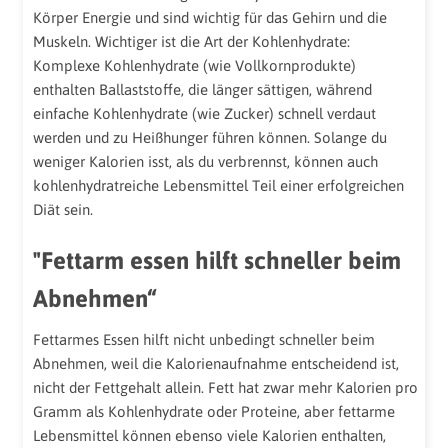
Körper Energie und sind wichtig für das Gehirn und die
Muskeln. Wichtiger ist die Art der Kohlenhydrate:
Komplexe Kohlenhydrate (wie Vollkornprodukte)
enthalten Ballaststoffe, die länger sättigen, während
einfache Kohlenhydrate (wie Zucker) schnell verdaut
werden und zu Heißhunger führen können. Solange du
weniger Kalorien isst, als du verbrennst, können auch
kohlenhydratreiche Lebensmittel Teil einer erfolgreichen
Diät sein.
"Fettarm essen hilft schneller beim
Abnehmen“
Fettarmes Essen hilft nicht unbedingt schneller beim
Abnehmen, weil die Kalorienaufnahme entscheidend ist,
nicht der Fettgehalt allein. Fett hat zwar mehr Kalorien pro
Gramm als Kohlenhydrate oder Proteine, aber fettarme
Lebensmittel können ebenso viele Kalorien enthalten,