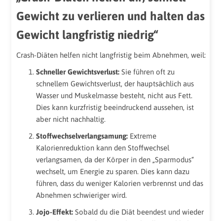
Gewicht zu verlieren und halten das
Gewicht langfristig niedrig“
Crash-Diäten helfen nicht langfristig beim Abnehmen, weil:
Schneller Gewichtsverlust:
Sie führen oft zu
schnellem Gewichtsverlust, der hauptsächlich aus
Wasser und Muskelmasse besteht, nicht aus Fett.
Dies kann kurzfristig beeindruckend aussehen, ist
aber nicht nachhaltig.
Stoffwechselverlangsamung:
Extreme
Kalorienreduktion kann den Stoffwechsel
verlangsamen, da der Körper in den „Sparmodus“
wechselt, um Energie zu sparen. Dies kann dazu
führen, dass du weniger Kalorien verbrennst und das
Abnehmen schwieriger wird.
Jojo-Effekt:
Sobald du die Diät beendest und wieder