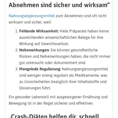
Abnehmen sind sicher und wirksam“
Nahrungsergänzungsmittel
zum Abnehmen sind oft nicht
wirksam und sicher, weil:
Fehlende Wirksamkeit:
Viele Präparate haben keine
ausreichenden wissenschaftlichen Belege für ihre
Wirkung auf Gewichtsverlust.
Nebenwirkungen:
Sie können gesundheitliche
Risiken und Nebenwirkungen haben, die nicht immer
gut untersucht oder dokumentiert sind.
Mangelnde Regulierung:
Nahrungsergänzungsmittel
sind weniger streng reguliert als Medikamente, was
zu Unsicherheiten bezüglich ihrer Inhaltsstoffe und
Dosierungen führt.
Ein gesunder Lebensstil mit ausgewogener Ernährung und
Bewegung ist in der Regel sicherer und effektiver.
„Crash-Diäten helfen dir, schnell