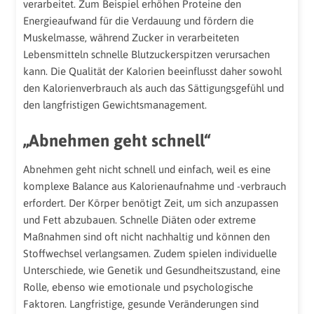
verarbeitet. Zum Beispiel erhöhen Proteine den
Energieaufwand für die Verdauung und fördern die
Muskelmasse, während Zucker in verarbeiteten
Lebensmitteln schnelle Blutzuckerspitzen verursachen
kann. Die Qualität der Kalorien beeinflusst daher sowohl
den Kalorienverbrauch als auch das Sättigungsgefühl und
den langfristigen Gewichtsmanagement.
„Abnehmen geht schnell“
Abnehmen geht nicht schnell und einfach, weil es eine
komplexe Balance aus Kalorienaufnahme und -verbrauch
erfordert. Der Körper benötigt Zeit, um sich anzupassen
und Fett abzubauen. Schnelle Diäten oder extreme
Maßnahmen sind oft nicht nachhaltig und können den
Stoffwechsel verlangsamen. Zudem spielen individuelle
Unterschiede, wie Genetik und Gesundheitszustand, eine
Rolle, ebenso wie emotionale und psychologische
Faktoren. Langfristige, gesunde Veränderungen sind