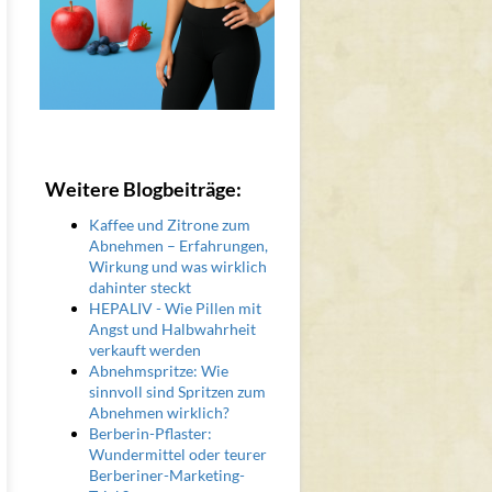
Weitere Blogbeiträge:
Kaffee und Zitrone zum
Abnehmen – Erfahrungen,
Wirkung und was wirklich
dahinter steckt
HEPALIV - Wie Pillen mit
Angst und Halbwahrheit
verkauft werden
Abnehmspritze: Wie
sinnvoll sind Spritzen zum
Abnehmen wirklich?
Berberin-Pflaster:
Wundermittel oder teurer
Berberiner-Marketing-