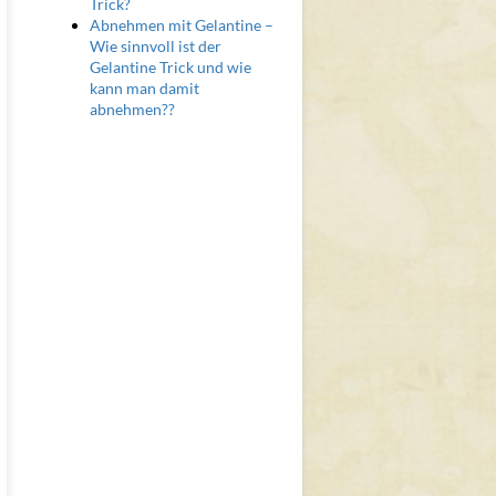
Trick?
Abnehmen mit Gelantine –
Wie sinnvoll ist der
Gelantine Trick und wie
kann man damit
abnehmen??