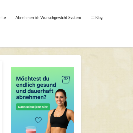
eite
Abnehmen bis Wunschgewicht System
Blog