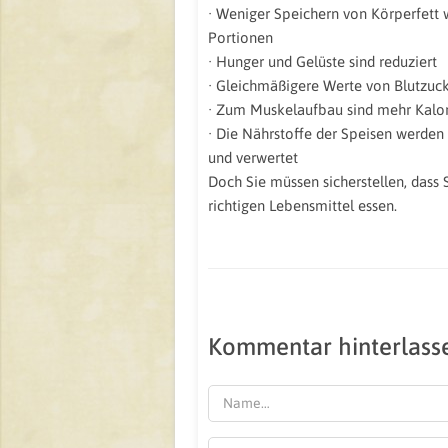
· Weniger Speichern von Körperfett 
Portionen
· Hunger und Gelüste sind reduziert
· Gleichmäßigere Werte von Blutzuck
· Zum Muskelaufbau sind mehr Kalo
· Die Nährstoffe der Speisen werden
und verwertet
Doch Sie müssen sicherstellen, dass 
richtigen Lebensmittel essen.
Kommentar hinterlass