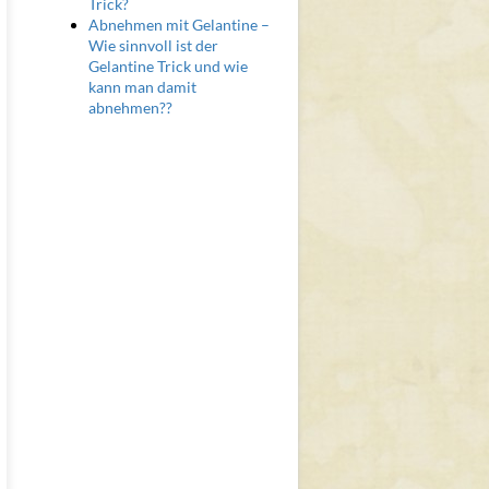
Trick?
Abnehmen mit Gelantine –
Wie sinnvoll ist der
Gelantine Trick und wie
kann man damit
abnehmen??