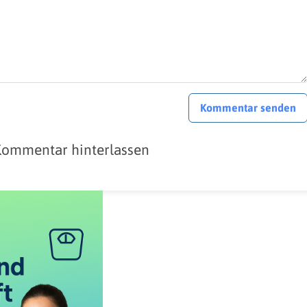
Kommentar senden
Kommentar hinterlassen