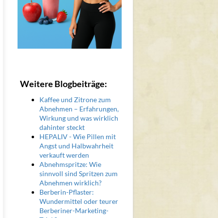
Weitere Blogbeiträge:
Kaffee und Zitrone zum
Abnehmen – Erfahrungen,
Wirkung und was wirklich
dahinter steckt
HEPALIV - Wie Pillen mit
Angst und Halbwahrheit
verkauft werden
Abnehmspritze: Wie
sinnvoll sind Spritzen zum
Abnehmen wirklich?
Berberin-Pflaster:
Wundermittel oder teurer
Berberiner-Marketing-