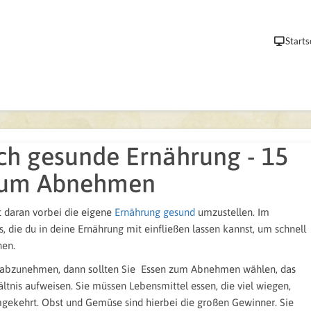
Starts
h gesunde Ernährung - 15
 zum Abnehmen
daran vorbei die eigene
Ernährung gesund
umzustellen. Im
s, die du in deine Ernährung mit einfließen lassen kannst, um schnell
en.
abzunehmen, dann sollten Sie Essen zum Abnehmen wählen, das
ltnis aufweisen. Sie müssen Lebensmittel essen, die viel wiegen,
gekehrt. Obst und Gemüse sind hierbei die großen Gewinner. Sie