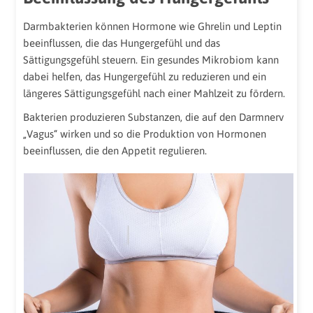
Darmbakterien können Hormone wie Ghrelin und Leptin
beeinflussen, die das Hungergefühl und das
Sättigungsgefühl steuern. Ein gesundes Mikrobiom kann
dabei helfen, das Hungergefühl zu reduzieren und ein
längeres Sättigungsgefühl nach einer Mahlzeit zu fördern.
Bakterien produzieren Substanzen, die auf den Darmnerv
„Vagus“ wirken und so die Produktion von Hormonen
beeinflussen, die den Appetit regulieren.