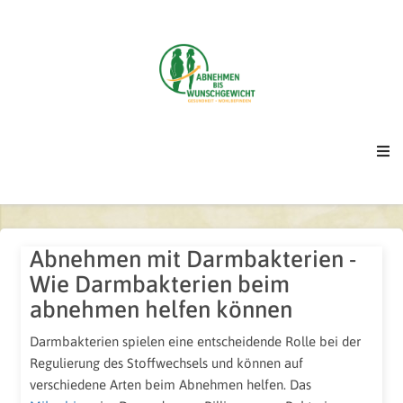
Abnehmen mit Darmbakterien -
Wie Darmbakterien beim
abnehmen helfen können
Darmbakterien spielen eine entscheidende Rolle bei der
Regulierung des Stoffwechsels und können auf
verschiedene Arten beim Abnehmen helfen. Das