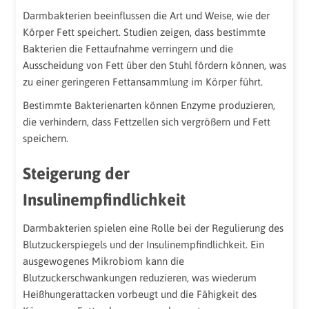
Darmbakterien beeinflussen die Art und Weise, wie der
Körper Fett speichert. Studien zeigen, dass bestimmte
Bakterien die Fettaufnahme verringern und die
Ausscheidung von Fett über den Stuhl fördern können, was
zu einer geringeren Fettansammlung im Körper führt.
Bestimmte Bakterienarten können Enzyme produzieren,
die verhindern, dass Fettzellen sich vergrößern und Fett
speichern.
Steigerung der
Insulinempfindlichkeit
Darmbakterien spielen eine Rolle bei der Regulierung des
Blutzuckerspiegels und der Insulinempfindlichkeit. Ein
ausgewogenes Mikrobiom kann die
Blutzuckerschwankungen reduzieren, was wiederum
Heißhungerattacken vorbeugt und die Fähigkeit des