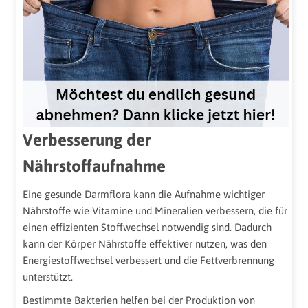
Verbesserung der
Nährstoffaufnahme
Eine gesunde Darmflora kann die Aufnahme wichtiger
Nährstoffe wie Vitamine und Mineralien verbessern, die für
einen effizienten Stoffwechsel notwendig sind. Dadurch
kann der Körper Nährstoffe effektiver nutzen, was den
Energiestoffwechsel verbessert und die Fettverbrennung
unterstützt.
Bestimmte Bakterien helfen bei der Produktion von