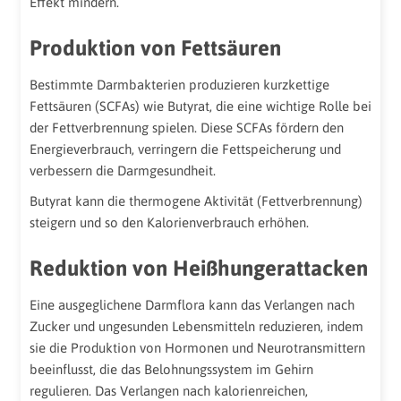
Effekt mindern.
Produktion von Fettsäuren
Bestimmte Darmbakterien produzieren kurzkettige
Fettsäuren (SCFAs) wie Butyrat, die eine wichtige Rolle bei
der Fettverbrennung spielen. Diese SCFAs fördern den
Energieverbrauch, verringern die Fettspeicherung und
verbessern die Darmgesundheit.
Butyrat kann die thermogene Aktivität (Fettverbrennung)
steigern und so den Kalorienverbrauch erhöhen.
Reduktion von Heißhungerattacken
Eine ausgeglichene Darmflora kann das Verlangen nach
Zucker und ungesunden Lebensmitteln reduzieren, indem
sie die Produktion von Hormonen und Neurotransmittern
beeinflusst, die das Belohnungssystem im Gehirn
regulieren. Das Verlangen nach kalorienreichen,