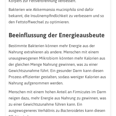
Körpers zur Fettverbrennung verbessert.
Bakterien wie
Akkermansia muciniphila
sind dafür
bekannt, die Insulinempfindlichkeit zu verbessern und so
den Fettstoffwechsel zu optimieren.
Beeinflussung der Energieausbeute
Bestimmte Bakterien können mehr Energie aus der
Nahrung extrahieren als andere. Menschen mit einem
unausgewogenen Mikrobiom könnten mehr Kalorien aus
der gleichen Menge Nahrung gewinnen, was zu einer
Gewichtszunahme führt. Ein gesunder Darm kann diesen
Prozess effizienter gestalten, sodass weniger Kalorien aus
Nahrung aufgenommen werden.
Menschen mit einem hohen Anteil an
Firmicutes
im Darm
neigen dazu, mehr Energie aus Nahrung zu gewinnen, was
zu einer Gewichtszunahme führen kann. Ein
ausgewogeneres Verhältnis zu
Bacteroidetes
kann diesen