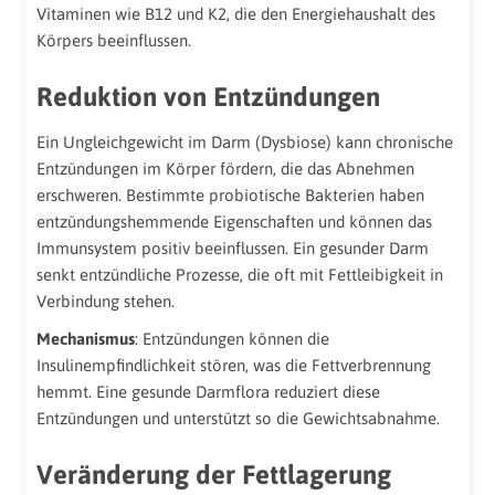
Vitaminen wie B12 und K2, die den Energiehaushalt des
Körpers beeinflussen.
Reduktion von Entzündungen
Ein Ungleichgewicht im Darm (Dysbiose) kann chronische
Entzündungen im Körper fördern, die das Abnehmen
erschweren. Bestimmte probiotische Bakterien haben
entzündungshemmende Eigenschaften und können das
Immunsystem positiv beeinflussen. Ein gesunder Darm
senkt entzündliche Prozesse, die oft mit Fettleibigkeit in
Verbindung stehen.
Mechanismus
: Entzündungen können die
Insulinempfindlichkeit stören, was die Fettverbrennung
hemmt. Eine gesunde Darmflora reduziert diese
Entzündungen und unterstützt so die Gewichtsabnahme.
Veränderung der Fettlagerung