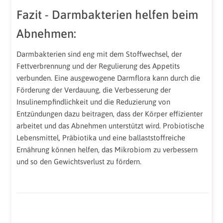
Fazit - Darmbakterien helfen beim
Abnehmen:
Darmbakterien sind eng mit dem Stoffwechsel, der
Fettverbrennung und der Regulierung des Appetits
verbunden. Eine ausgewogene Darmflora kann durch die
Förderung der Verdauung, die Verbesserung der
Insulinempfindlichkeit und die Reduzierung von
Entzündungen dazu beitragen, dass der Körper effizienter
arbeitet und das Abnehmen unterstützt wird. Probiotische
Lebensmittel, Präbiotika und eine ballaststoffreiche
Ernährung können helfen, das Mikrobiom zu verbessern
und so den Gewichtsverlust zu fördern.