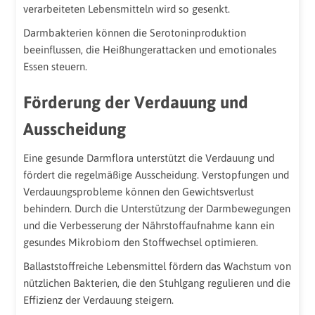
verarbeiteten Lebensmitteln wird so gesenkt.
Darmbakterien können die Serotoninproduktion
beeinflussen, die Heißhungerattacken und emotionales
Essen steuern.
Förderung der Verdauung und
Ausscheidung
Eine gesunde Darmflora unterstützt die Verdauung und
fördert die regelmäßige Ausscheidung. Verstopfungen und
Verdauungsprobleme können den Gewichtsverlust
behindern. Durch die Unterstützung der Darmbewegungen
und die Verbesserung der Nährstoffaufnahme kann ein
gesundes Mikrobiom den Stoffwechsel optimieren.
Ballaststoffreiche Lebensmittel fördern das Wachstum von
nützlichen Bakterien, die den Stuhlgang regulieren und die
Effizienz der Verdauung steigern.