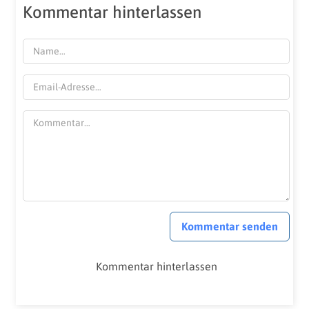
Kommentar hinterlassen
Kommentar senden
Kommentar hinterlassen