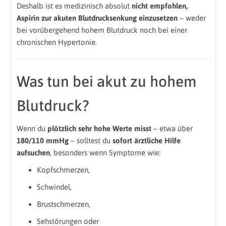
Deshalb ist es medizinisch absolut
nicht empfohlen,
Aspirin zur akuten Blutdrucksenkung einzusetzen
– weder
bei vorübergehend hohem Blutdruck noch bei einer
chronischen Hypertonie.
Was tun bei akut zu hohem
Blutdruck?
Wenn du
plötzlich sehr hohe Werte misst
– etwa über
180/110 mmHg
– solltest du
sofort ärztliche Hilfe
aufsuchen
, besonders wenn Symptome wie:
Kopfschmerzen,
Schwindel,
Brustschmerzen,
Sehstörungen oder