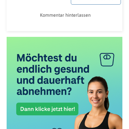
Kommentar hinterlassen