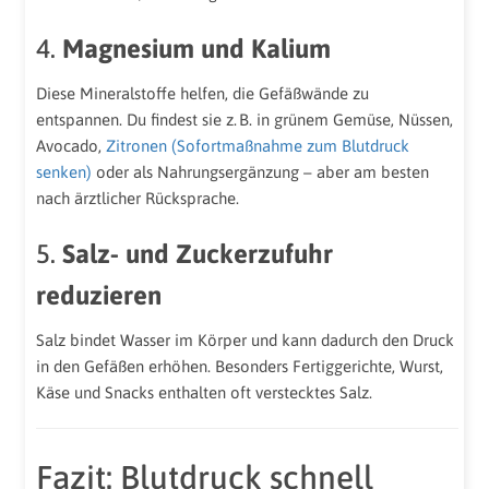
4.
Magnesium und Kalium
Diese Mineralstoffe helfen, die Gefäßwände zu
entspannen. Du findest sie z. B. in grünem Gemüse, Nüssen,
Avocado,
Zitronen (Sofortmaßnahme zum Blutdruck
senken)
oder als Nahrungsergänzung – aber am besten
nach ärztlicher Rücksprache.
5.
Salz- und Zuckerzufuhr
reduzieren
Salz bindet Wasser im Körper und kann dadurch den Druck
in den Gefäßen erhöhen. Besonders Fertiggerichte, Wurst,
Käse und Snacks enthalten oft verstecktes Salz.
Fazit: Blutdruck schnell