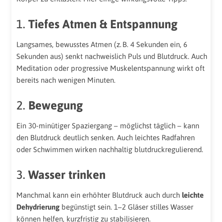
1.
Tiefes Atmen & Entspannung
Langsames, bewusstes Atmen (z. B. 4 Sekunden ein, 6
Sekunden aus) senkt nachweislich Puls und Blutdruck. Auch
Meditation oder progressive Muskelentspannung wirkt oft
bereits nach wenigen Minuten.
2.
Bewegung
Ein 30-minütiger Spaziergang – möglichst täglich – kann
den Blutdruck deutlich senken. Auch leichtes Radfahren
oder Schwimmen wirken nachhaltig blutdruckregulierend.
3.
Wasser trinken
Manchmal kann ein erhöhter Blutdruck auch durch
leichte
Dehydrierung
begünstigt sein. 1–2 Gläser stilles Wasser
können helfen, kurzfristig zu stabilisieren.