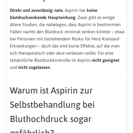
Direkt und zuverlässig: nein.
Aspirin hat
keine
blutdrucksenkende Hauptwirkung
. Zwar gibt es einige
ältere Studien, die nahelegen, dass Aspirin in bestimmten
Fällen nachts den Blutdruck minimal senken
könnte
– etwa
bei Personen mit bestehendem Risiko für Herz-Kreislauf-
Erkrankungen – doch das sind keine Effekte, auf die man
sich therapeutisch oder akut verlassen sollte. Für eine
tatsächliche Blutdruckkontrolle ist Aspirin
nicht geeignet
und
nicht zugelassen
.
Warum ist Aspirin zur
Selbstbehandlung bei
Bluthochdruck sogar