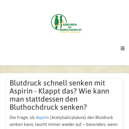
Blutdruck schnell senken mit
Aspirin - Klappt das? Wie kann
man stattdessen den
Bluthochdruck senken?
Die Frage, ob
Aspirin
(Acetylsalicylsäure) den Blutdruck
senken kann, taucht immer wieder auf – besonders, wenn