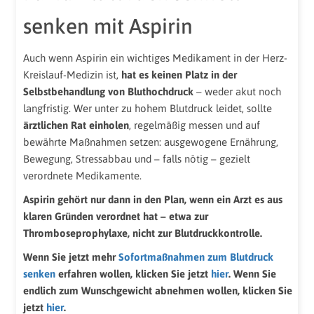
senken mit Aspirin
Auch wenn Aspirin ein wichtiges Medikament in der Herz-
Kreislauf-Medizin ist,
hat es keinen Platz in der
Selbstbehandlung von Bluthochdruck
– weder akut noch
langfristig. Wer unter zu hohem Blutdruck leidet, sollte
ärztlichen Rat einholen
, regelmäßig messen und auf
bewährte Maßnahmen setzen: ausgewogene Ernährung,
Bewegung, Stressabbau und – falls nötig – gezielt
verordnete Medikamente.
Aspirin gehört nur dann in den Plan, wenn ein Arzt es aus
klaren Gründen verordnet hat – etwa zur
Thromboseprophylaxe, nicht zur Blutdruckkontrolle.
Wenn Sie jetzt mehr
Sofortmaßnahmen zum Blutdruck
senken
erfahren wollen, klicken Sie jetzt
hier
. Wenn Sie
endlich zum Wunschgewicht abnehmen wollen, klicken Sie
jetzt
hier
.