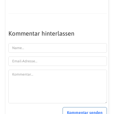
Kommentar hinterlassen
Kommentar senden