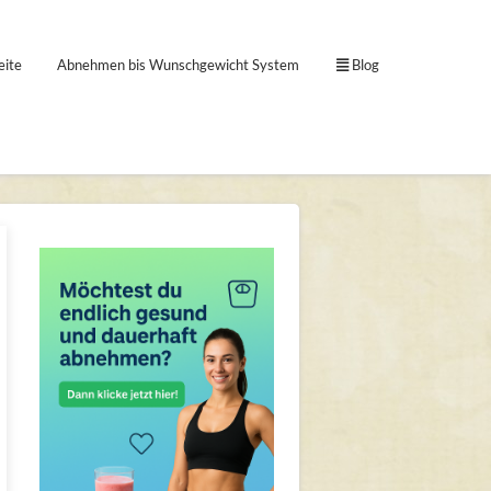
eite
Abnehmen bis Wunschgewicht System
Blog