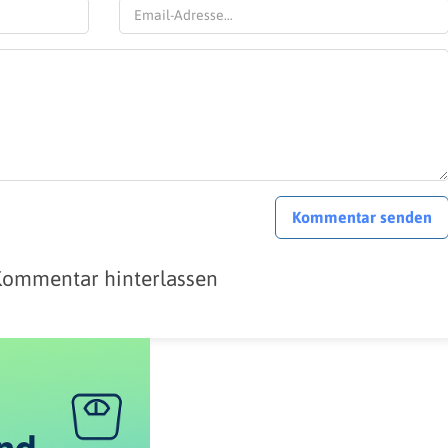
Kommentar senden
Kommentar hinterlassen