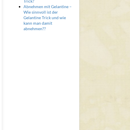
Trick?
Abnehmen mit Gelantine –
Wie sinnvoll ist der
Gelantine Trick und wie
kann man damit
abnehmen??