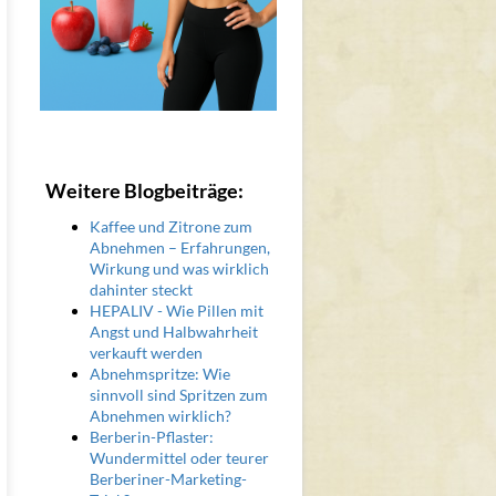
Weitere Blogbeiträge:
Kaffee und Zitrone zum
Abnehmen – Erfahrungen,
Wirkung und was wirklich
dahinter steckt
HEPALIV - Wie Pillen mit
Angst und Halbwahrheit
verkauft werden
Abnehmspritze: Wie
sinnvoll sind Spritzen zum
Abnehmen wirklich?
Berberin-Pflaster:
Wundermittel oder teurer
Berberiner-Marketing-