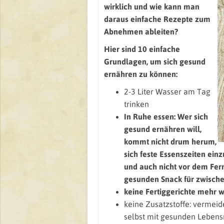
wirklich und wie kann man
daraus einfache Rezepte zum
Abnehmen ableiten?
Hier sind 10 einfache
Grundlagen, um sich gesund
ernähren zu können:
2-3 Liter Wasser am Tag
trinken
In Ruhe essen: Wer sich
gesund ernähren will,
kommt nicht drum herum,
sich feste Essenszeiten ein
und auch nicht vor dem Fer
gesunden Snack für zwische
keine Fertiggerichte mehr 
keine Zusatzstoffe: vermeid
selbst mit gesunden Lebens