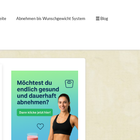
eite
Abnehmen bis Wunschgewicht System
Blog