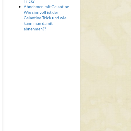
Trick?
Abnehmen mit Gelantine –
Wie sinnvoll ist der
Gelantine Trick und wie
kann man damit
abnehmen??