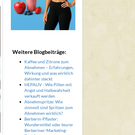
Weitere Blogbeiträge:
Kaffee und Zitrone zum
Abnehmen – Erfahrungen,
Wirkung und was wirklich
dahinter steckt
HEPALIV - Wie Pillen mit
Angst und Halbwahrheit
verkauft werden
Abnehmspritze: Wie
sinnvoll sind Spritzen zum
Abnehmen wirklich?
Berberin-Pflaster:
Wundermittel oder teurer
Berberiner-Marketing-