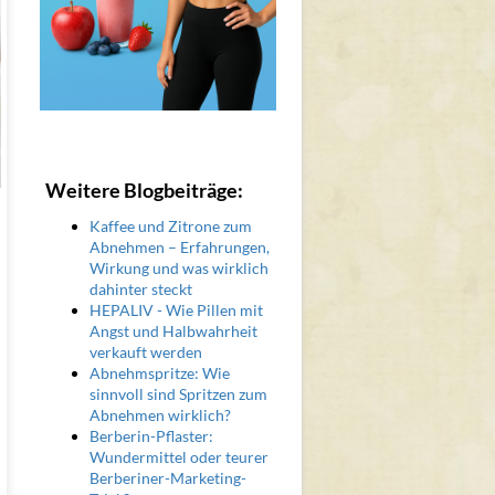
Weitere Blogbeiträge:
Kaffee und Zitrone zum
Abnehmen – Erfahrungen,
Wirkung und was wirklich
dahinter steckt
HEPALIV - Wie Pillen mit
Angst und Halbwahrheit
verkauft werden
Abnehmspritze: Wie
sinnvoll sind Spritzen zum
Abnehmen wirklich?
Berberin-Pflaster:
Wundermittel oder teurer
Berberiner-Marketing-