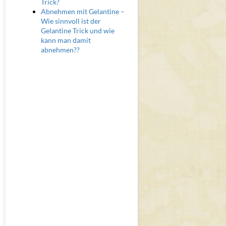
Trick?
Abnehmen mit Gelantine –
Wie sinnvoll ist der
Gelantine Trick und wie
kann man damit
abnehmen??