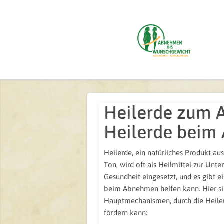
Heilerde zum 
Heilerde beim
Heilerde, ein natürliches Produkt au
Ton, wird oft als Heilmittel zur Unte
Gesundheit eingesetzt, und es gibt e
beim Abnehmen helfen kann. Hier si
Hauptmechanismen, durch die Heil
fördern kann: