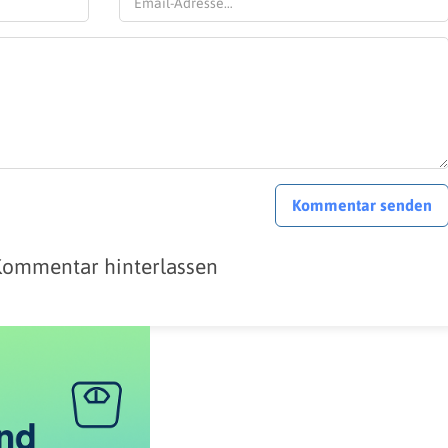
Kommentar senden
Kommentar hinterlassen