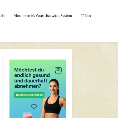
eite
Abnehmen bis Wunschgewicht System
Blog