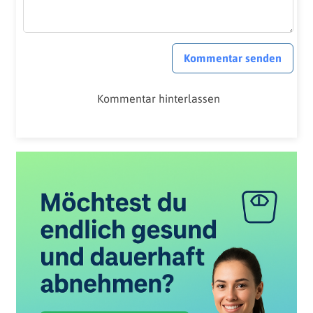
Kommentar senden
Kommentar hinterlassen