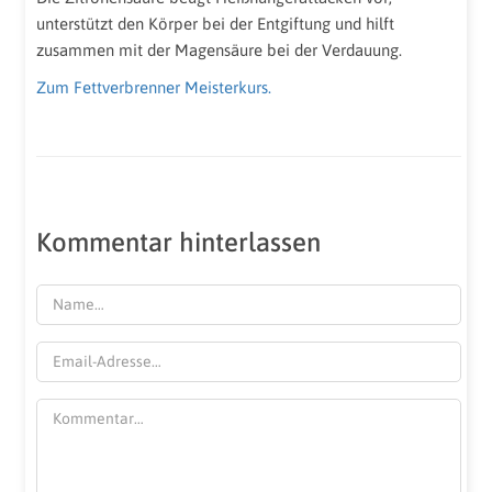
unterstützt den Körper bei der Entgiftung und hilft
zusammen mit der Magensäure bei der Verdauung.
Zum Fettverbrenner Meisterkurs.
Kommentar hinterlassen