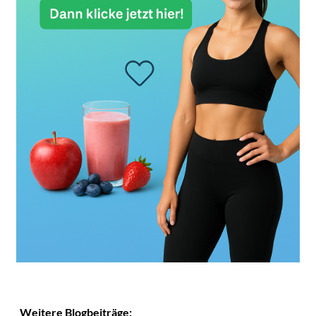
Weitere Blogbeiträge: