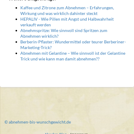
Kaffee und Zitrone zum Abnehmen – Erfahrungen,
Wirkung und was wirklich dahinter steckt
HEPALIV - Wie Pillen mit Angst und Halbwahrheit
verkauft werden
Abnehmspritze: Wie sinnvoll sind Spritzen zum
Abnehmen wirklich?
Berberin-Pflaster: Wundermittel oder teurer Berberiner-
Marketing-Trick?
Abnehmen mit Gelantine – Wie sinnvoll ist der Gelantine
Trick und wie kann man damit abnehmen??
© abnehmen-bis-wunschgewicht.de