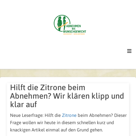
Hilft die Zitrone beim
Abnehmen? Wir klären klipp und
klar auf
Neue Leserfrage: Hilft die
Zitrone
beim Abnehmen? Dieser
Frage wollen wir heute in diesem schnellen kurz und
knackigen Artikel einmal auf den Grund gehen.