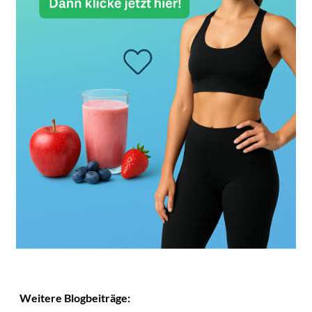
Weitere Blogbeiträge: