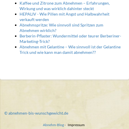
Kaffee und Zitrone zum Abnehmen – Erfahrungen,
Wirkung und was wirklich dahinter steckt
HEPALIV - Wie Pillen mit Angst und Halbwahrheit
verkauft werden
Abnehmspritze: Wie sinnvoll sind Spritzen zum
Abnehmen wirklich?
Berberin-Pflaster: Wundermittel oder teurer Berberiner-
Marketing-Trick?
Abnehmen mit Gelantine – Wie sinnvoll ist der Gelantine
Trick und wie kann man damit abnehmen??
© abnehmen-bis-wunschgewicht.de
Abnehm-Blog
-
Impressum