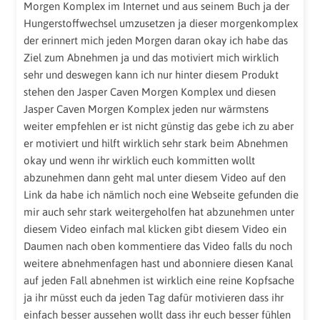
Morgen Komplex im Internet und aus seinem Buch ja der
Hungerstoffwechsel umzusetzen ja dieser morgenkomplex
der erinnert mich jeden Morgen daran okay ich habe das
Ziel zum Abnehmen ja und das motiviert mich wirklich
sehr und deswegen kann ich nur hinter diesem Produkt
stehen den Jasper Caven Morgen Komplex und diesen
Jasper Caven Morgen Komplex jeden nur wärmstens
weiter empfehlen er ist nicht günstig das gebe ich zu aber
er motiviert und hilft wirklich sehr stark beim Abnehmen
okay und wenn ihr wirklich euch kommitten wollt
abzunehmen dann geht mal unter diesem Video auf den
Link da habe ich nämlich noch eine Webseite gefunden die
mir auch sehr stark weitergeholfen hat abzunehmen unter
diesem Video einfach mal klicken gibt diesem Video ein
Daumen nach oben kommentiere das Video falls du noch
weitere abnehmenfagen hast und abonniere diesen Kanal
auf jeden Fall abnehmen ist wirklich eine reine Kopfsache
ja ihr müsst euch da jeden Tag dafür motivieren dass ihr
einfach besser aussehen wollt dass ihr euch besser fühlen