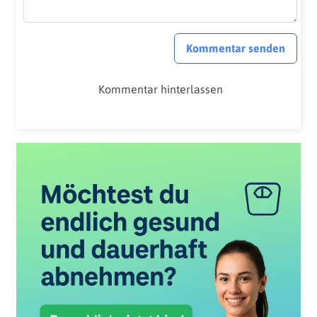
Kommentar senden
Kommentar hinterlassen