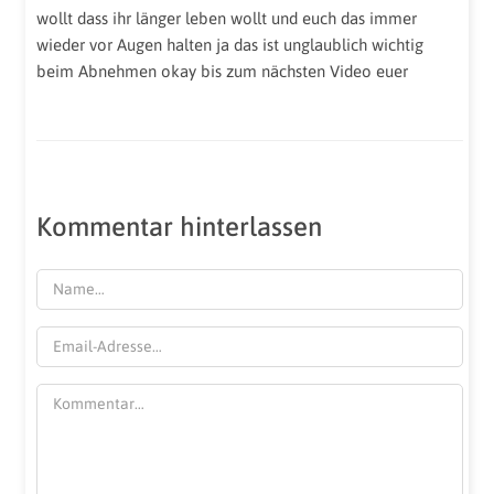
wollt dass ihr länger leben wollt und euch das immer
wieder vor Augen halten ja das ist unglaublich wichtig
beim Abnehmen okay bis zum nächsten Video euer
Kommentar hinterlassen