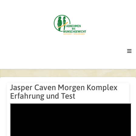
Jasper Caven Morgen Komplex
Erfahrung und Test