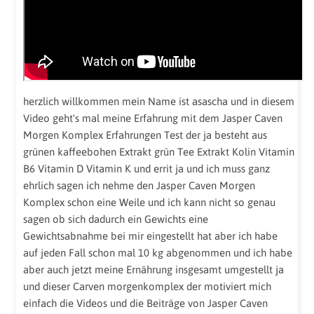
herzlich willkommen mein Name ist asascha und in diesem
Video geht's mal meine Erfahrung mit dem Jasper Caven
Morgen Komplex Erfahrungen Test der ja besteht aus
grünen kaffeebohen Extrakt grün Tee Extrakt Kolin Vitamin
B6 Vitamin D Vitamin K und errit ja und ich muss ganz
ehrlich sagen ich nehme den Jasper Caven Morgen
Komplex schon eine Weile und ich kann nicht so genau
sagen ob sich dadurch ein Gewichts eine
Gewichtsabnahme bei mir eingestellt hat aber ich habe
auf jeden Fall schon mal 10 kg abgenommen und ich habe
aber auch jetzt meine Ernährung insgesamt umgestellt ja
und dieser Carven morgenkomplex der motiviert mich
einfach die Videos und die Beiträge von Jasper Caven