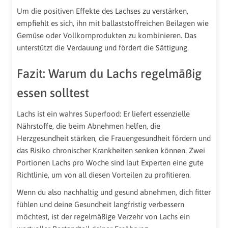
Um die positiven Effekte des Lachses zu verstärken,
empfiehlt es sich, ihn mit ballaststoffreichen Beilagen wie
Gemüse oder Vollkornprodukten zu kombinieren. Das
unterstützt die Verdauung und fördert die Sättigung.
Fazit: Warum du Lachs regelmäßig
essen solltest
Lachs ist ein wahres Superfood: Er liefert essenzielle
Nährstoffe, die beim Abnehmen helfen, die
Herzgesundheit stärken, die Frauengesundheit fördern und
das Risiko chronischer Krankheiten senken können. Zwei
Portionen Lachs pro Woche sind laut Experten eine gute
Richtlinie, um von all diesen Vorteilen zu profitieren.
Wenn du also nachhaltig und gesund abnehmen, dich fitter
fühlen und deine Gesundheit langfristig verbessern
möchtest, ist der regelmäßige Verzehr von Lachs ein