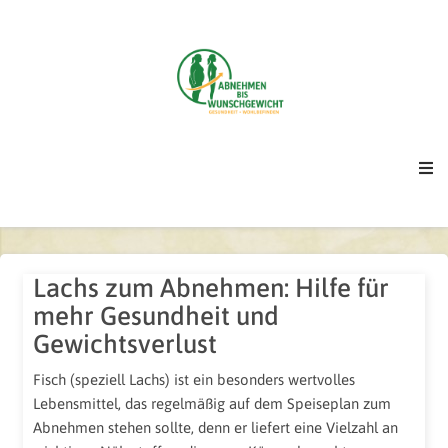
Lachs zum Abnehmen: Hilfe für
mehr Gesundheit und
Gewichtsverlust
Fisch (speziell Lachs) ist ein besonders wertvolles
Lebensmittel, das regelmäßig auf dem Speiseplan zum
Abnehmen stehen sollte, denn er liefert eine Vielzahl an