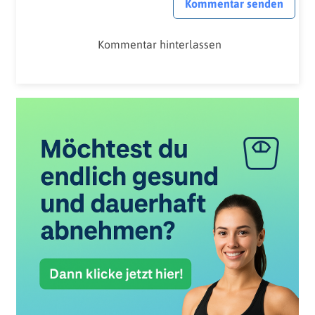
Kommentar senden
Kommentar hinterlassen