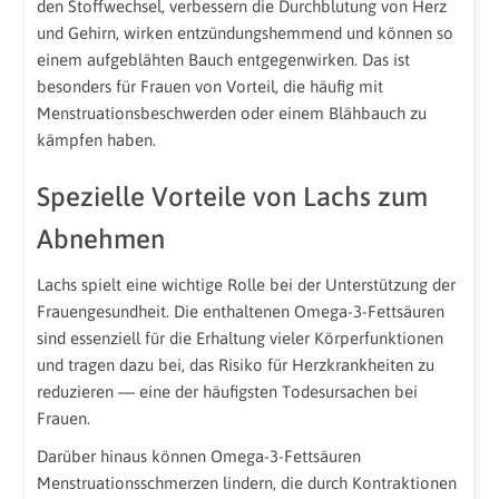
den Stoffwechsel, verbessern die Durchblutung von Herz
und Gehirn, wirken entzündungshemmend und können so
einem aufgeblähten Bauch entgegenwirken. Das ist
besonders für Frauen von Vorteil, die häufig mit
Menstruationsbeschwerden oder einem Blähbauch zu
kämpfen haben.
Spezielle Vorteile von Lachs zum
Abnehmen
Lachs spielt eine wichtige Rolle bei der Unterstützung der
Frauengesundheit. Die enthaltenen Omega-3-Fettsäuren
sind essenziell für die Erhaltung vieler Körperfunktionen
und tragen dazu bei, das Risiko für Herzkrankheiten zu
reduzieren — eine der häufigsten Todesursachen bei
Frauen.
Darüber hinaus können Omega-3-Fettsäuren
Menstruationsschmerzen lindern, die durch Kontraktionen