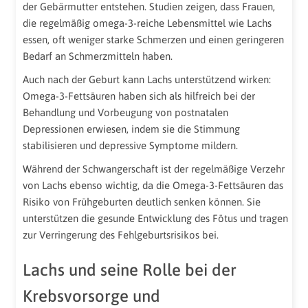
der Gebärmutter entstehen. Studien zeigen, dass Frauen,
die regelmäßig omega-3-reiche Lebensmittel wie Lachs
essen, oft weniger starke Schmerzen und einen geringeren
Bedarf an Schmerzmitteln haben.
Auch nach der Geburt kann Lachs unterstützend wirken:
Omega-3-Fettsäuren haben sich als hilfreich bei der
Behandlung und Vorbeugung von postnatalen
Depressionen erwiesen, indem sie die Stimmung
stabilisieren und depressive Symptome mildern.
Während der Schwangerschaft ist der regelmäßige Verzehr
von Lachs ebenso wichtig, da die Omega-3-Fettsäuren das
Risiko von Frühgeburten deutlich senken können. Sie
unterstützen die gesunde Entwicklung des Fötus und tragen
zur Verringerung des Fehlgeburtsrisikos bei.
Lachs und seine Rolle bei der
Krebsvorsorge und