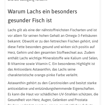
Warum Lachs ein besonders
gesunder Fisch ist
Lachs gilt als eine der nährstoffreichsten Fischarten und ist
vor allem für seinen hohen Gehalt an Omega-3-Fettsäuren
bekannt. Obwohl er zu den fettreichen Fischen gehört, sind
diese Fette besonders gesund und wirken sich positiv auf
Herz, Gehirn und den gesamten Stoffwechsel aus. Zudem
enthält Lachs wichtige Mineralstoffe wie Kalium und Selen,
B-Vitamine sowie Vitamin C. Ein besonderes Highlight ist
das Antioxidans Astaxanthin, das Lachs seine
charakteristische orange-pinke Farbe verleiht.
Astaxanthin gehört zu den Carotinoiden und besitzt starke
antioxidative und entzündungshemmende Eigenschaften.
Es kann die Haut vor schädlichen UV-Strahlen schützen, die
Gesundheit von Herz, Augen, Gelenken und Prostata