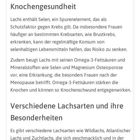
Knochengesundheit
Lachs enthält Selen, ein Spurenelement, das als
Schutzfaktor gegen Krebs gilt. Da insbesondere Frauen
häufiger an bestimmten Krebsarten, wie Brustkrebs,
erkranken, kann der regelmäßige Konsum von
selenhaltigen Lebensmitteln helfen, das Risiko zu senken.
Zudem beugt Lachs mit seinen Omega-3-Fettsäuren und
Mineralstoffen wie Selen und Magnesium Osteoporose
vor, eine Erkrankung, die besonders Frauen nach der
Menopause betrifft. Omega-3-Fettsäuren stärken die
Knochen und können so Knochenschwund entgegenwirken.
Verschiedene Lachsarten und ihre
Besonderheiten
Es gibt verschiedene Lachsarten wie Wildlachs, Atlantischer
Lachs und Zuchtlachs, die sich geschmacklich und in der