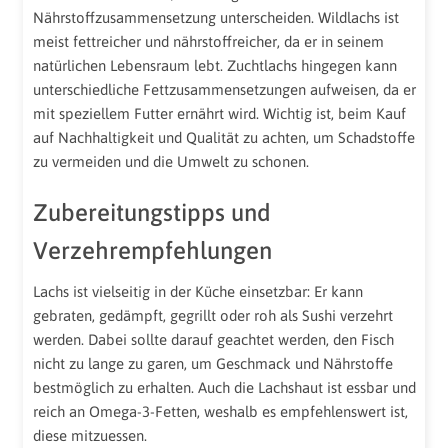
Nährstoffzusammensetzung unterscheiden. Wildlachs ist
meist fettreicher und nährstoffreicher, da er in seinem
natürlichen Lebensraum lebt. Zuchtlachs hingegen kann
unterschiedliche Fettzusammensetzungen aufweisen, da er
mit speziellem Futter ernährt wird. Wichtig ist, beim Kauf
auf Nachhaltigkeit und Qualität zu achten, um Schadstoffe
zu vermeiden und die Umwelt zu schonen.
Zubereitungstipps und
Verzehrempfehlungen
Lachs ist vielseitig in der Küche einsetzbar: Er kann
gebraten, gedämpft, gegrillt oder roh als Sushi verzehrt
werden. Dabei sollte darauf geachtet werden, den Fisch
nicht zu lange zu garen, um Geschmack und Nährstoffe
bestmöglich zu erhalten. Auch die Lachshaut ist essbar und
reich an Omega-3-Fetten, weshalb es empfehlenswert ist,
diese mitzuessen.