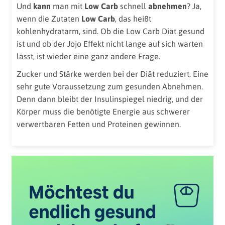
Und
kann
man mit
Low Carb
schnell
abnehmen
? Ja,
wenn die Zutaten
Low Carb
, das heißt
kohlenhydratarm, sind. Ob die Low Carb Diät gesund
ist und ob der Jojo Effekt nicht lange auf sich warten
lässt, ist wieder eine ganz andere Frage.
Zucker und Stärke werden bei der Diät reduziert. Eine
sehr gute Voraussetzung zum gesunden Abnehmen.
Denn dann bleibt der Insulinspiegel niedrig, und der
Körper muss die benötigte Energie aus schwerer
verwertbaren Fetten und Proteinen gewinnen.