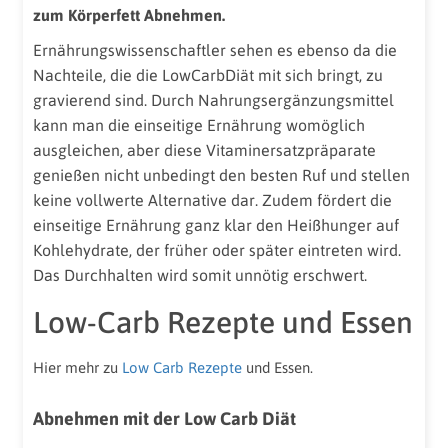
zum Körperfett Abnehmen.
Ernährungswissenschaftler sehen es ebenso da die
Nachteile, die die LowCarbDiät mit sich bringt, zu
gravierend sind. Durch Nahrungsergänzungsmittel
kann man die einseitige Ernährung womöglich
ausgleichen, aber diese Vitaminersatzpräparate
genießen nicht unbedingt den besten Ruf und stellen
keine vollwerte Alternative dar. Zudem fördert die
einseitige Ernährung ganz klar den Heißhunger auf
Kohlehydrate, der früher oder später eintreten wird.
Das Durchhalten wird somit unnötig erschwert.
Low-Carb Rezepte und Essen
Hier mehr zu
Low Carb Rezepte
und Essen.
Abnehmen mit der Low Carb Diät