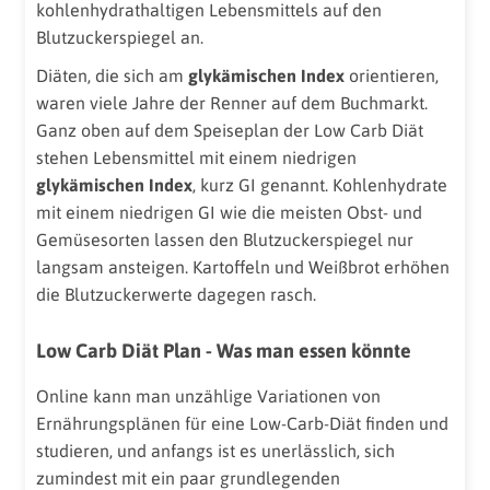
kohlenhydrathaltigen Lebensmittels auf den
Blutzuckerspiegel an.
Diäten, die sich am
glykämischen Index
orientieren,
waren viele Jahre der Renner auf dem Buchmarkt.
Ganz oben auf dem Speiseplan der Low Carb Diät
stehen Lebensmittel mit einem niedrigen
glykämischen Index
, kurz GI genannt. Kohlenhydrate
mit einem niedrigen GI wie die meisten Obst- und
Gemüsesorten lassen den Blutzuckerspiegel nur
langsam ansteigen. Kartoffeln und Weißbrot erhöhen
die Blutzuckerwerte dagegen rasch.
Low Carb Diät Plan - Was man essen könnte
Online kann man unzählige Variationen von
Ernährungsplänen für eine Low-Carb-Diät finden und
studieren, und anfangs ist es unerlässlich, sich
zumindest mit ein paar grundlegenden