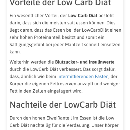
Vorteile der Low Carb Diät
Ein wesentlicher Vorteil der
Low Carb Diät
besteht
darin, dass sich die meisten satt essen können. Dies
liegt daran, dass das Essen bei der LowCarbDiät einen
sehr hohen Proteinanteil besitzt und somit ein
Sättigungsgefühl bei jeder Mahlzeit schnell einsetzen
kann.
Weiterhin werden die
Blutzucker- und Insulinwerte
durch die LowCarb Diät verbessert. Das sorgt dafür,
dass, ähnlich wie beim
intermittierenden Fasten
, der
Körper die eigenen Fettreserven anzapft und weniger
Fett in den Zellen eingelagert wird.
Nachteile der LowCarb Diät
Durch den hohen Eiweißanteil im Essen ist die Low
Carb Diät nachteilig für die Verdauung. Unser Körper