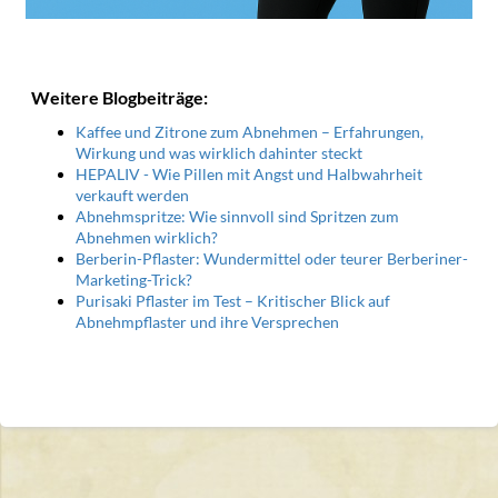
Weitere Blogbeiträge:
Kaffee und Zitrone zum Abnehmen – Erfahrungen,
Wirkung und was wirklich dahinter steckt
HEPALIV - Wie Pillen mit Angst und Halbwahrheit
verkauft werden
Abnehmspritze: Wie sinnvoll sind Spritzen zum
Abnehmen wirklich?
Berberin-Pflaster: Wundermittel oder teurer Berberiner-
Marketing-Trick?
Purisaki Pflaster im Test – Kritischer Blick auf
Abnehmpflaster und ihre Versprechen