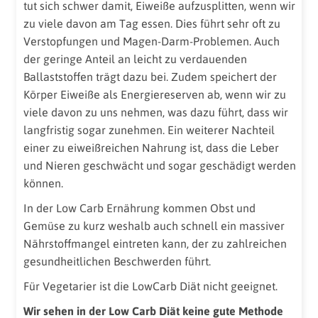
tut sich schwer damit, Eiweiße aufzusplitten, wenn wir
zu viele davon am Tag essen. Dies führt sehr oft zu
Verstopfungen und Magen-Darm-Problemen. Auch
der geringe Anteil an leicht zu verdauenden
Ballaststoffen trägt dazu bei. Zudem speichert der
Körper Eiweiße als Energiereserven ab, wenn wir zu
viele davon zu uns nehmen, was dazu führt, dass wir
langfristig sogar zunehmen. Ein weiterer Nachteil
einer zu eiweißreichen Nahrung ist, dass die Leber
und Nieren geschwächt und sogar geschädigt werden
können.
In der Low Carb Ernährung kommen Obst und
Gemüse zu kurz weshalb auch schnell ein massiver
Nährstoffmangel eintreten kann, der zu zahlreichen
gesundheitlichen Beschwerden führt.
Für Vegetarier ist die LowCarb Diät nicht geeignet.
Wir sehen in der Low Carb Diät keine gute Methode