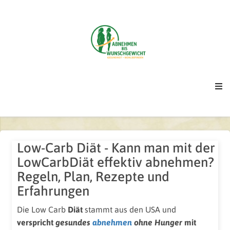
Low-Carb Diät - Kann man mit der
LowCarbDiät effektiv abnehmen?
Regeln, Plan, Rezepte und
Erfahrungen
Die Low Carb
Diät
stammt aus den USA und
verspricht
gesundes
abnehmen
ohne Hunger
mit