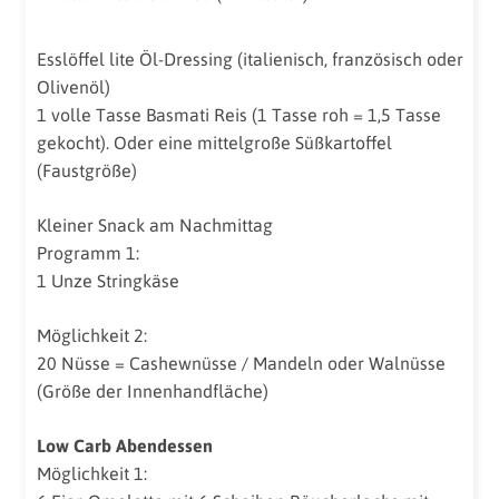
Esslöffel lite Öl-Dressing (italienisch, französisch oder
Olivenöl)
1 volle Tasse Basmati Reis (1 Tasse roh = 1,5 Tasse
gekocht). Oder eine mittelgroße Süßkartoffel
(Faustgröße)
Kleiner Snack am Nachmittag
Programm 1:
1 Unze Stringkäse
Möglichkeit 2:
20 Nüsse = Cashewnüsse / Mandeln oder Walnüsse
(Größe der Innenhandfläche)
Low Carb Abendessen
Möglichkeit 1: