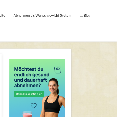
eite
Abnehmen bis Wunschgewicht System
Blog