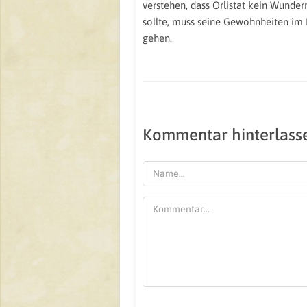
verstehen, dass Orlistat kein Wunde
sollte, muss seine Gewohnheiten im
gehen.
Kommentar hinterlass