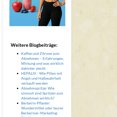
Weitere Blogbeiträge:
Kaffee und Zitrone zum
Abnehmen – Erfahrungen,
Wirkung und was wirklich
dahinter steckt
HEPALIV - Wie Pillen mit
Angst und Halbwahrheit
verkauft werden
Abnehmspritze: Wie
sinnvoll sind Spritzen zum
Abnehmen wirklich?
Berberin-Pflaster:
Wundermittel oder teurer
Berberiner-Marketing-