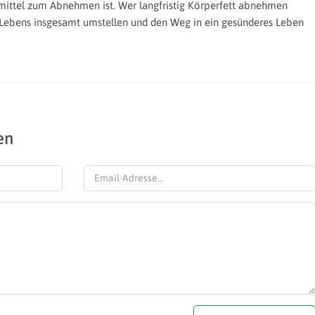
rmittel zum Abnehmen ist. Wer langfristig Körperfett abnehmen
 Lebens insgesamt umstellen und den Weg in ein gesünderes Leben
en