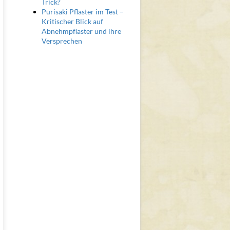
Trick?
Purisaki Pflaster im Test –
Kritischer Blick auf
Abnehmpflaster und ihre
Versprechen