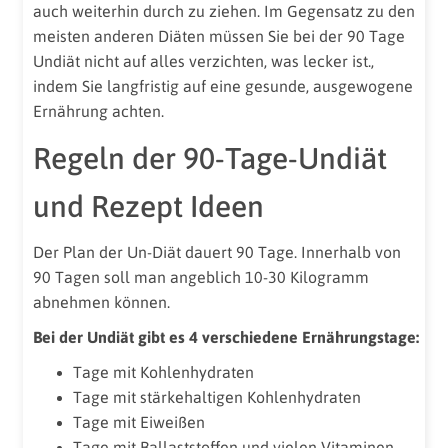
auch weiterhin durch zu ziehen. Im Gegensatz zu den
meisten anderen Diäten müssen Sie bei der 90 Tage
Undiät nicht auf alles verzichten, was lecker ist.,
indem Sie langfristig auf eine gesunde, ausgewogene
Ernährung achten.
Regeln der 90-Tage-Undiät
und Rezept Ideen
Der Plan der Un-Diät dauert 90 Tage. Innerhalb von
90 Tagen soll man angeblich 10-30 Kilogramm
abnehmen können.
Bei der Undiät gibt es 4 verschiedene Ernährungstage:
Tage mit Kohlenhydraten
Tage mit stärkehaltigen Kohlenhydraten
Tage mit Eiweißen
Tage mit Ballaststoffen und vielen Vitaminen