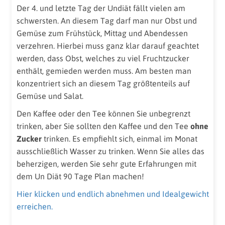
Der 4. und letzte Tag der Undiät fällt vielen am
schwersten. An diesem Tag darf man nur Obst und
Gemüse zum Frühstück, Mittag und Abendessen
verzehren. Hierbei muss ganz klar darauf geachtet
werden, dass Obst, welches zu viel Fruchtzucker
enthält, gemieden werden muss. Am besten man
konzentriert sich an diesem Tag größtenteils auf
Gemüse und Salat.
Den Kaffee oder den Tee können Sie unbegrenzt
trinken, aber Sie sollten den Kaffee und den Tee
ohne
Zucker
trinken. Es empfiehlt sich, einmal im Monat
ausschließlich Wasser zu trinken. Wenn Sie alles das
beherzigen, werden Sie sehr gute Erfahrungen mit
dem Un Diät 90 Tage Plan machen!
Hier klicken und endlich abnehmen und Idealgewicht
erreichen.