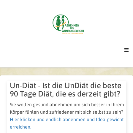
Un-Diät - Ist die UnDiät die beste
90 Tage Diät, die es derzeit gibt?
Sie wollen gesund abnehmen um sich besser in Ihrem
Körper fühlen und zufriedener mit sich selbst zu sein?
Hier klicken und endlich abnehmen und Idealgewicht
erreichen.