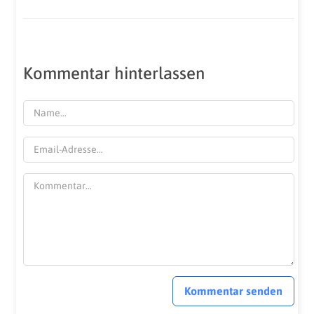
Kommentar hinterlassen
Kommentar senden