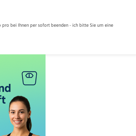
pro bei Ihnen per sofort beenden - ich bitte Sie um eine