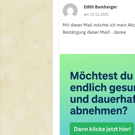
Edith Bamberger
am 19.11.2025
Mit dieser Mail möchte ich mein Abo 
Bestätigung dieser Mail! - danke