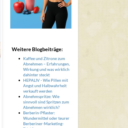
Weitere Blogbeiträge:
Kaffee und Zitrone zum
Abnehmen – Erfahrungen,
Wirkung und was wirklich
dahinter steckt
HEPALIV - Wie Pillen mit
Angst und Halbwahrheit
verkauft werden
Abnehmspritze: Wie
sinnvoll sind Spritzen zum
Abnehmen wirklich?
Berberin-Pflaster:
Wundermittel oder teurer
Berberiner-Marketing-