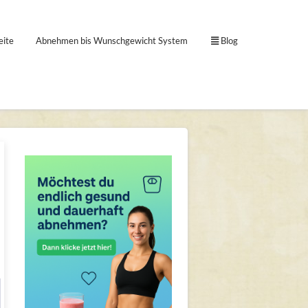
eite
Abnehmen bis Wunschgewicht System
Blog