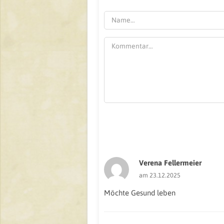
Verena Fellermeier
am 23.12.2025
Möchte Gesund leben