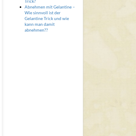
Trick?
Abnehmen mit Gelantine –
Wie sinnvoll ist der
Gelantine Trick und wie
kann man damit
abnehmen??