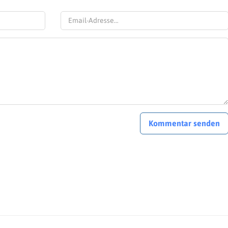
Kommentar senden